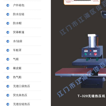
户外箱包
防水拉链
防水帽
荧幕帐篷
水/油袋
车船罩
气模
橡皮艇
热气船
无缝口袋热压
荧光条热压
无缝拉链热压