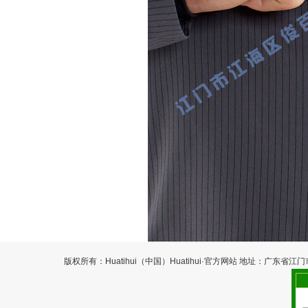
版权所有：Huatihui（中国）Huatihui·官方网站 地址：广东省江门